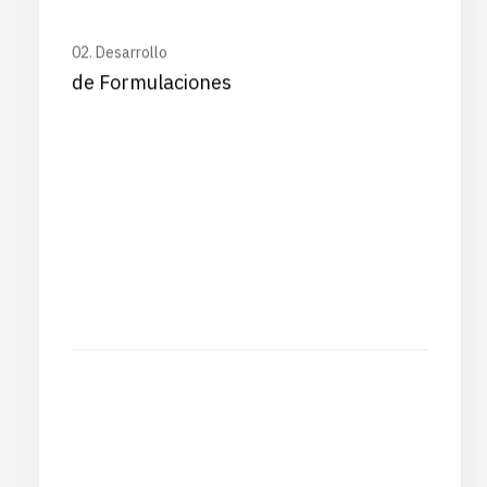
02. Desarrollo
de Formulaciones