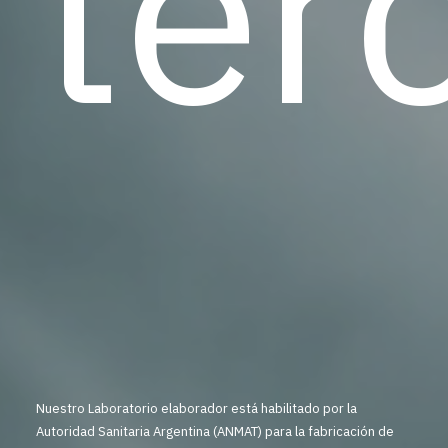
ter
Nuestro Laboratorio elaborador está habilitado por la
Autoridad Sanitaria Argentina (ANMAT) para la fabricación de