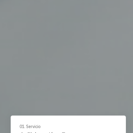
01. Servicio