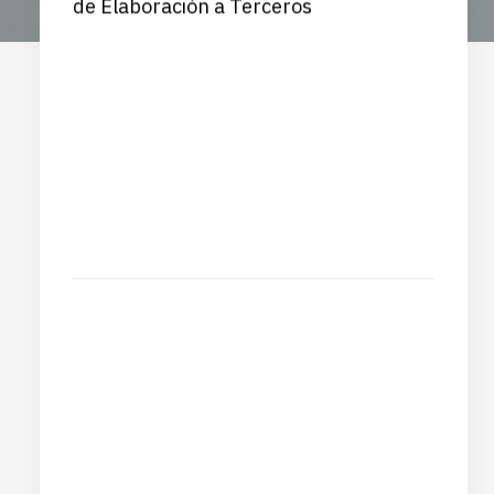
de Elaboración a Terceros