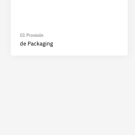
03. Provisión
de Packaging