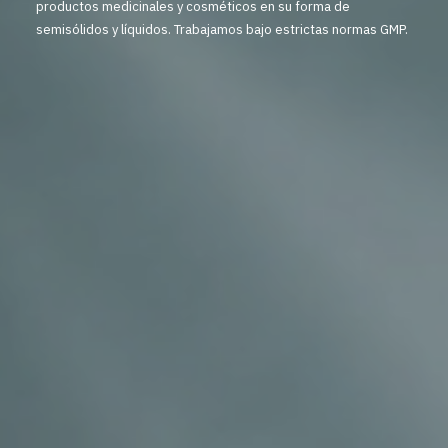
productos medicinales y cosméticos en su forma de
semisólidos y líquidos. Trabajamos bajo estrictas normas GMP.