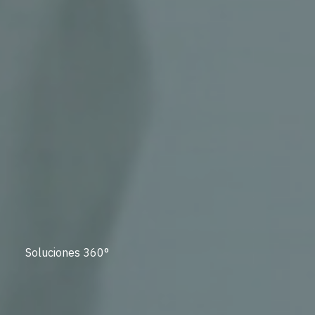
Soluciones 360°