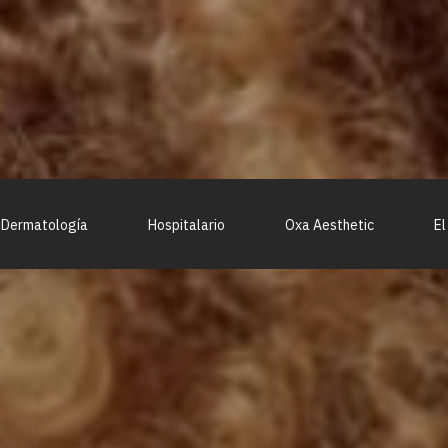
Dermatología
Hospitalario
Oxa Aesthetic
El