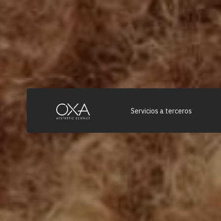
Servicios a terceros